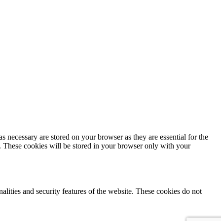
s necessary are stored on your browser as they are essential for the
e. These cookies will be stored in your browser only with your
nalities and security features of the website. These cookies do not