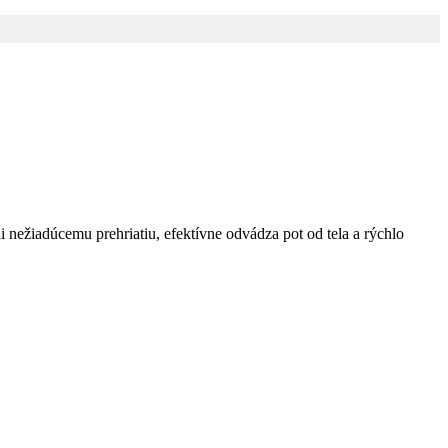
nežiadúcemu prehriatiu, efektívne odvádza pot od tela a rýchlo