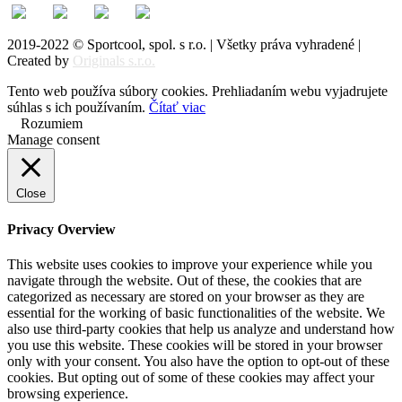
2019-2022 © Sportcool, spol. s r.o. | Všetky práva vyhradené |
Created by
Originals s.r.o.
Tento web používa súbory cookies. Prehliadaním webu vyjadrujete
súhlas s ich používaním.
Čítať viac
Rozumiem
Manage consent
Close
Privacy Overview
This website uses cookies to improve your experience while you
navigate through the website. Out of these, the cookies that are
categorized as necessary are stored on your browser as they are
essential for the working of basic functionalities of the website. We
also use third-party cookies that help us analyze and understand how
you use this website. These cookies will be stored in your browser
only with your consent. You also have the option to opt-out of these
cookies. But opting out of some of these cookies may affect your
browsing experience.