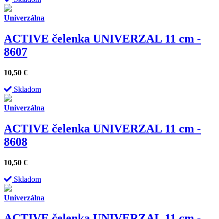
Univerzálna
ACTIVE čelenka UNIVERZAL 11 cm -
8607
10,50
€
Skladom
Univerzálna
ACTIVE čelenka UNIVERZAL 11 cm -
8608
10,50
€
Skladom
Univerzálna
ACTIVE čelenka UNIVERZAL 11 cm -