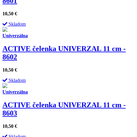
8601
10,50
€
Skladom
Univerzálna
ACTIVE čelenka UNIVERZAL 11 cm -
8602
10,50
€
Skladom
Univerzálna
ACTIVE čelenka UNIVERZAL 11 cm -
8603
10,50
€
Skladom