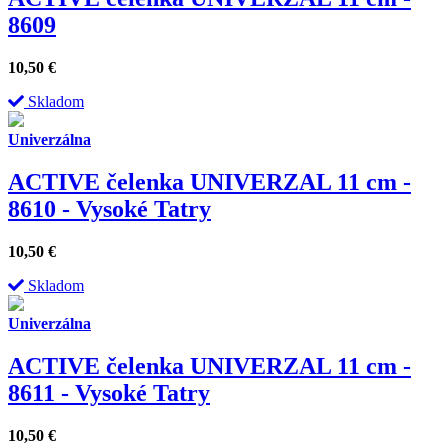
8609
10,50
€
Skladom
Univerzálna
ACTIVE čelenka UNIVERZAL 11 cm -
8610 - Vysoké Tatry
10,50
€
Skladom
Univerzálna
ACTIVE čelenka UNIVERZAL 11 cm -
8611 - Vysoké Tatry
10,50
€