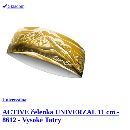
Skladom
Univerzálna
ACTIVE čelenka UNIVERZAL 11 cm -
8612 - Vysoké Tatry