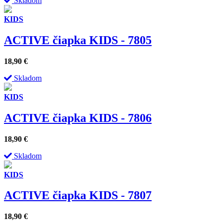
Skladom
KIDS
ACTIVE čiapka KIDS - 7805
18,90
€
Skladom
KIDS
ACTIVE čiapka KIDS - 7806
18,90
€
Skladom
KIDS
ACTIVE čiapka KIDS - 7807
18,90
€