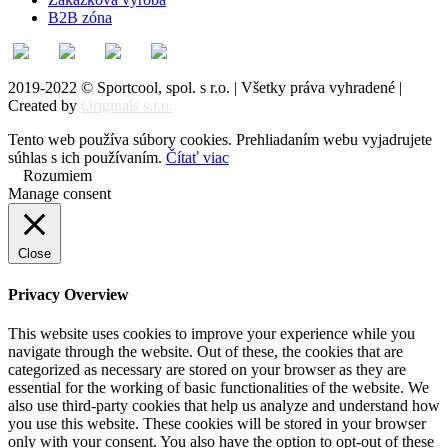
B2B zóna
2019-2022 © Sportcool, spol. s r.o. | Všetky práva vyhradené |
Created by
Originals s.r.o.
Tento web používa súbory cookies. Prehliadaním webu vyjadrujete
súhlas s ich používaním.
Čítať viac
Rozumiem
Manage consent
Close
Privacy Overview
This website uses cookies to improve your experience while you
navigate through the website. Out of these, the cookies that are
categorized as necessary are stored on your browser as they are
essential for the working of basic functionalities of the website. We
also use third-party cookies that help us analyze and understand how
you use this website. These cookies will be stored in your browser
only with your consent. You also have the option to opt-out of these