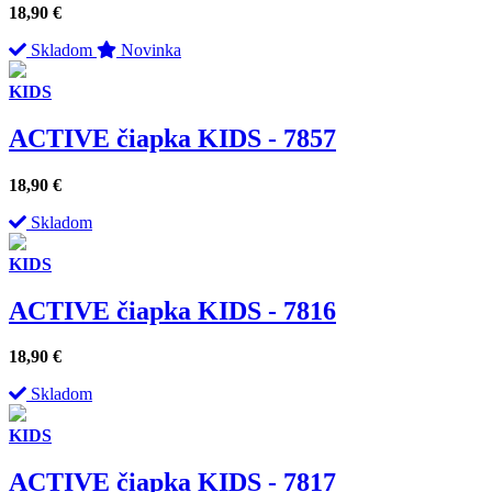
18,90
€
Skladom
Novinka
KIDS
ACTIVE čiapka KIDS - 7857
18,90
€
Skladom
KIDS
ACTIVE čiapka KIDS - 7816
18,90
€
Skladom
KIDS
ACTIVE čiapka KIDS - 7817