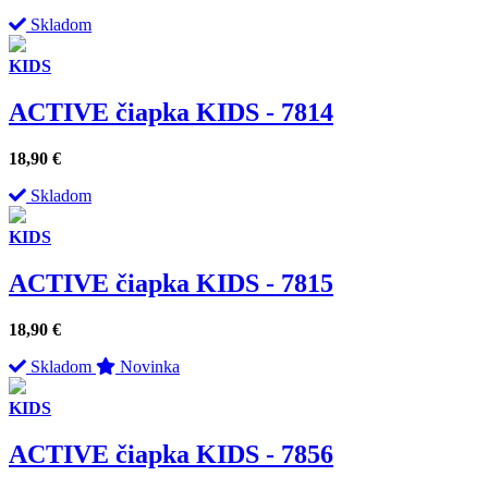
Skladom
KIDS
ACTIVE čiapka KIDS - 7814
18,90
€
Skladom
KIDS
ACTIVE čiapka KIDS - 7815
18,90
€
Skladom
Novinka
KIDS
ACTIVE čiapka KIDS - 7856