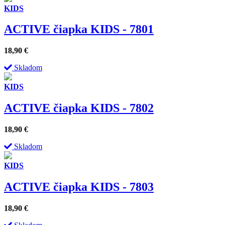
KIDS
ACTIVE čiapka KIDS - 7801
18,90
€
Skladom
KIDS
ACTIVE čiapka KIDS - 7802
18,90
€
Skladom
KIDS
ACTIVE čiapka KIDS - 7803
18,90
€