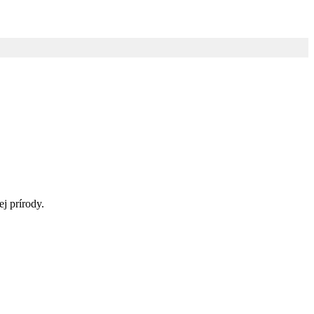
j prírody.