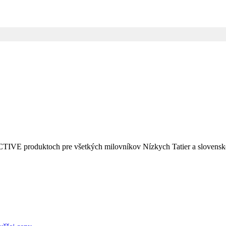
CTIVE produktoch pre všetkých milovníkov Nízkych Tatier a slovenske