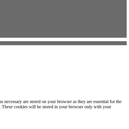
s necessary are stored on your browser as they are essential for the
e. These cookies will be stored in your browser only with your