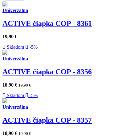
Univerzálna
ACTIVE čiapka COP - 8361
19,90
€
Skladom
-5%
Univerzálna
ACTIVE čiapka COP - 8356
18,90
€
19,90
€
Skladom
-5%
Univerzálna
ACTIVE čiapka COP - 8357
18,90
€
19,90
€