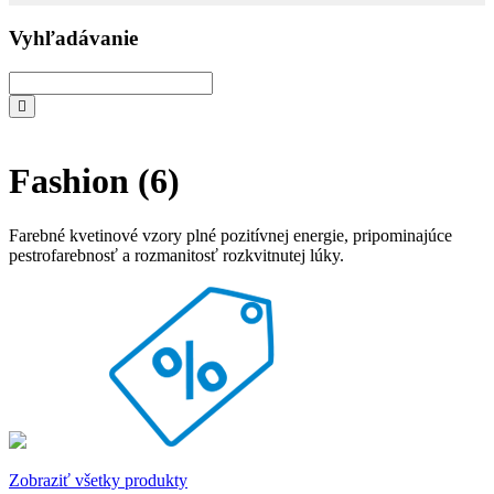
Vyhľadávanie
Fashion
(6)
Farebné kvetinové vzory plné pozitívnej energie, pripominajúce
pestrofarebnosť a rozmanitosť rozkvitnutej lúky.
Zobraziť všetky produkty