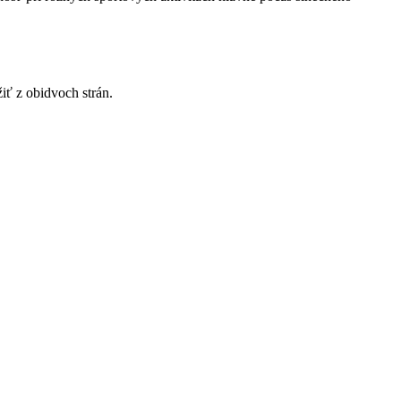
ť z obidvoch strán.