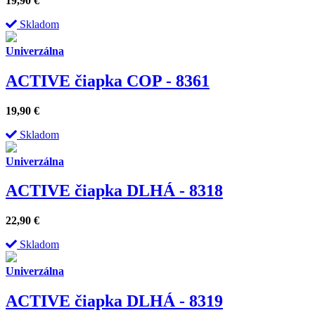
19,90
€
Skladom
Univerzálna
ACTIVE čiapka COP - 8361
19,90
€
Skladom
Univerzálna
ACTIVE čiapka DLHÁ - 8318
22,90
€
Skladom
Univerzálna
ACTIVE čiapka DLHÁ - 8319