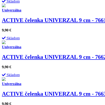
Skladom
Univerzálna
ACTIVE čelenka UNIVERZAL 9 cm - 7661
9,90
€
Skladom
Univerzálna
ACTIVE čelenka UNIVERZAL 9 cm - 7662
9,90
€
Skladom
Univerzálna
ACTIVE čelenka UNIVERZAL 9 cm - 7663
9,90
€