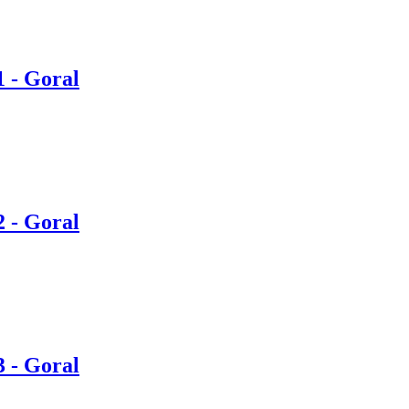
 - Goral
 - Goral
 - Goral