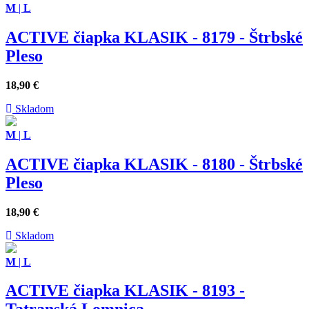
M
|
L
ACTIVE čiapka KLASIK - 8179 - Štrbské
Pleso
18,90
€
Skladom
M
|
L
ACTIVE čiapka KLASIK - 8180 - Štrbské
Pleso
18,90
€
Skladom
M
|
L
ACTIVE čiapka KLASIK - 8193 -