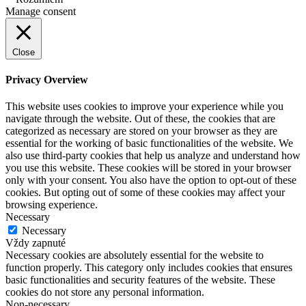
Manage consent
Close
Privacy Overview
This website uses cookies to improve your experience while you
navigate through the website. Out of these, the cookies that are
categorized as necessary are stored on your browser as they are
essential for the working of basic functionalities of the website. We
also use third-party cookies that help us analyze and understand how
you use this website. These cookies will be stored in your browser
only with your consent. You also have the option to opt-out of these
cookies. But opting out of some of these cookies may affect your
browsing experience.
Necessary
Necessary
Vždy zapnuté
Necessary cookies are absolutely essential for the website to
function properly. This category only includes cookies that ensures
basic functionalities and security features of the website. These
cookies do not store any personal information.
Non-necessary