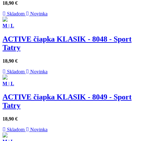
18,90
€
Skladom
Novinka
M
|
L
ACTIVE čiapka KLASIK - 8048 - Sport
Tatry
18,90
€
Skladom
Novinka
M
|
L
ACTIVE čiapka KLASIK - 8049 - Sport
Tatry
18,90
€
Skladom
Novinka