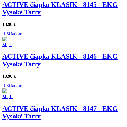
ACTIVE čiapka KLASIK - 8145 - EKG
Vysoké Tatry
18,90
€
Skladom
M
|
L
ACTIVE čiapka KLASIK - 8146 - EKG
Vysoké Tatry
18,90
€
Skladom
M
|
L
ACTIVE čiapka KLASIK - 8147 - EKG
Vysoké Tatry