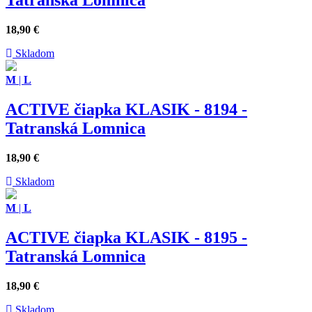
Tatranská Lomnica
18,90
€
Skladom
M
|
L
ACTIVE čiapka KLASIK - 8194 -
Tatranská Lomnica
18,90
€
Skladom
M
|
L
ACTIVE čiapka KLASIK - 8195 -
Tatranská Lomnica
18,90
€
Skladom