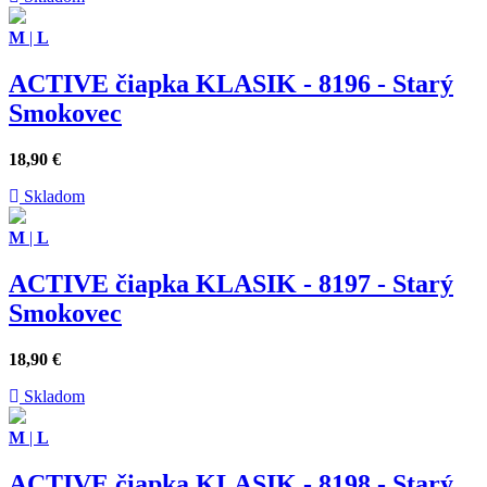
M
|
L
ACTIVE čiapka KLASIK - 8196 - Starý
Smokovec
18,90
€
Skladom
M
|
L
ACTIVE čiapka KLASIK - 8197 - Starý
Smokovec
18,90
€
Skladom
M
|
L
ACTIVE čiapka KLASIK - 8198 - Starý