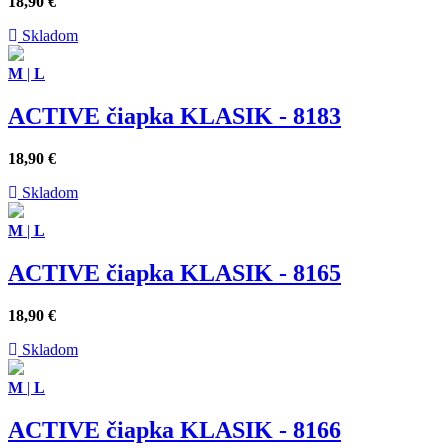
18,90
€
Skladom
M
|
L
ACTIVE čiapka KLASIK - 8183
18,90
€
Skladom
M
|
L
ACTIVE čiapka KLASIK - 8165
18,90
€
Skladom
M
|
L
ACTIVE čiapka KLASIK - 8166