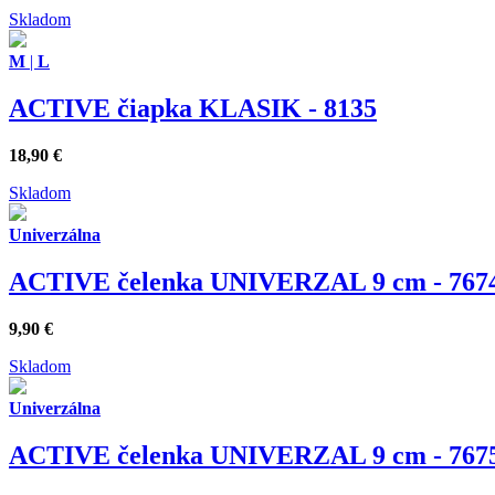
Skladom
M
|
L
ACTIVE čiapka KLASIK - 8135
18,90
€
Skladom
Univerzálna
ACTIVE čelenka UNIVERZAL 9 cm - 767
9,90
€
Skladom
Univerzálna
ACTIVE čelenka UNIVERZAL 9 cm - 767