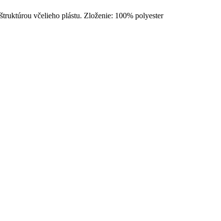
truktúrou včelieho plástu. Zloženie: 100% polyester