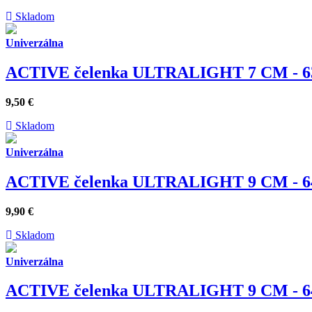
Skladom
Univerzálna
ACTIVE čelenka ULTRALIGHT 7 CM - 6
9,50
€
Skladom
Univerzálna
ACTIVE čelenka ULTRALIGHT 9 CM - 6
9,90
€
Skladom
Univerzálna
ACTIVE čelenka ULTRALIGHT 9 CM - 6