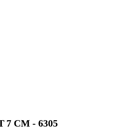
 7 CM - 6305