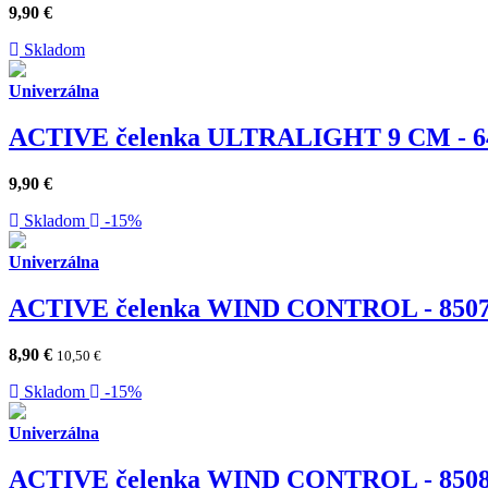
9,90
€
Skladom
Univerzálna
ACTIVE čelenka ULTRALIGHT 9 CM - 6
9,90
€
Skladom
-15%
Univerzálna
ACTIVE čelenka WIND CONTROL - 850
8,90
€
10,50
€
Skladom
-15%
Univerzálna
ACTIVE čelenka WIND CONTROL - 850