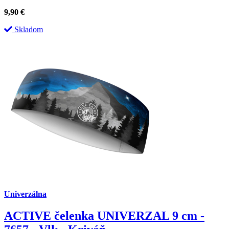
9,90
€
Skladom
Univerzálna
ACTIVE čelenka UNIVERZAL 9 cm -