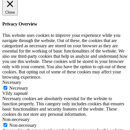
Close
Privacy Overview
This website uses cookies to improve your experience while you
navigate through the website. Out of these, the cookies that are
categorized as necessary are stored on your browser as they are
essential for the working of basic functionalities of the website. We
also use third-party cookies that help us analyze and understand how
you use this website. These cookies will be stored in your browser
only with your consent. You also have the option to opt-out of these
cookies. But opting out of some of these cookies may affect your
browsing experience.
Necessary
Necessary
Vždy zapnuté
Necessary cookies are absolutely essential for the website to
function properly. This category only includes cookies that ensures
basic functionalities and security features of the website. These
cookies do not store any personal information.
Non-necessary
Non-necessary