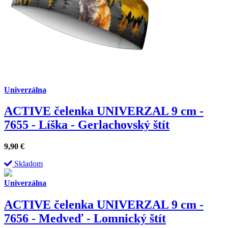
Univerzálna
ACTIVE čelenka UNIVERZAL 9 cm -
7655 - Líška - Gerlachovský štít
9,90
€
Skladom
Univerzálna
ACTIVE čelenka UNIVERZAL 9 cm -
7656 - Medveď - Lomnický štít