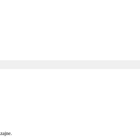
zajne.