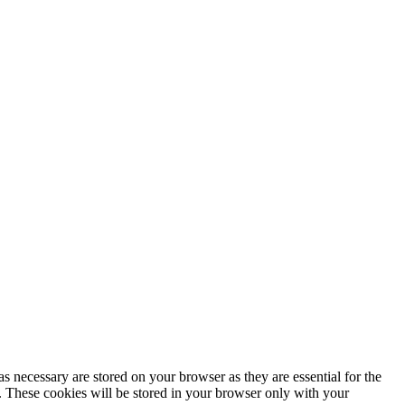
s necessary are stored on your browser as they are essential for the
e. These cookies will be stored in your browser only with your