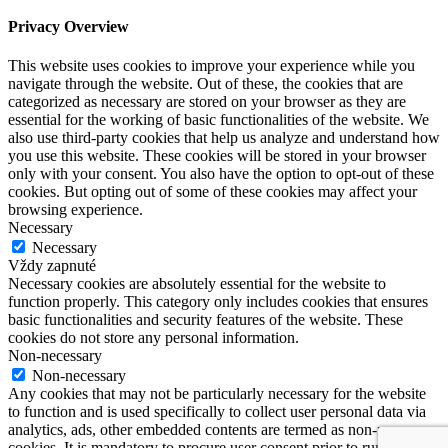
Privacy Overview
This website uses cookies to improve your experience while you
navigate through the website. Out of these, the cookies that are
categorized as necessary are stored on your browser as they are
essential for the working of basic functionalities of the website. We
also use third-party cookies that help us analyze and understand how
you use this website. These cookies will be stored in your browser
only with your consent. You also have the option to opt-out of these
cookies. But opting out of some of these cookies may affect your
browsing experience.
Necessary
Necessary
Vždy zapnuté
Necessary cookies are absolutely essential for the website to
function properly. This category only includes cookies that ensures
basic functionalities and security features of the website. These
cookies do not store any personal information.
Non-necessary
Non-necessary
Any cookies that may not be particularly necessary for the website
to function and is used specifically to collect user personal data via
analytics, ads, other embedded contents are termed as non-necessary
cookies. It is mandatory to procure user consent prior to running