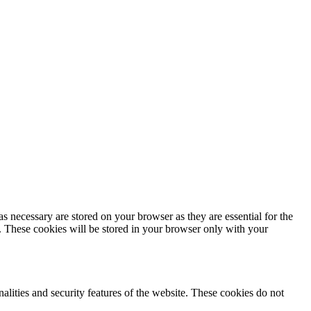
s necessary are stored on your browser as they are essential for the
e. These cookies will be stored in your browser only with your
nalities and security features of the website. These cookies do not