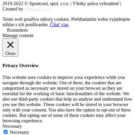
2019-2022 © Sportcool, spol. s r.o. | Všetky práva vyhradené |
Created by
Originals s.r.o.
Tento web používa súbory cookies. Prehliadaním webu vyjadrujete
súhlas s ich používaním.
Čítať viac
Rozumiem
Manage consent
Close
Privacy Overview
This website uses cookies to improve your experience while you
navigate through the website. Out of these, the cookies that are
categorized as necessary are stored on your browser as they are
essential for the working of basic functionalities of the website. We
also use third-party cookies that help us analyze and understand how
you use this website. These cookies will be stored in your browser
only with your consent. You also have the option to opt-out of these
cookies. But opting out of some of these cookies may affect your
browsing experience.
Necessary
Necessary