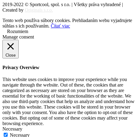
2019-2022 © Sportcool, spol. s r.o. | Všetky práva vyhradené |
Created by
Originals s.r.o.
Tento web používa súbory cookies. Prehliadaním webu vyjadrujete
súhlas s ich používaním.
Čítať viac
Rozumiem
Manage consent
Close
Privacy Overview
This website uses cookies to improve your experience while you
navigate through the website. Out of these, the cookies that are
categorized as necessary are stored on your browser as they are
essential for the working of basic functionalities of the website. We
also use third-party cookies that help us analyze and understand how
you use this website. These cookies will be stored in your browser
only with your consent. You also have the option to opt-out of these
cookies. But opting out of some of these cookies may affect your
browsing experience.
Necessary
Necessary