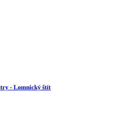
ry - Lomnický štít