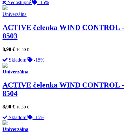
Nedostupné
-15%
Univerzálna
ACTIVE čelenka WIND CONTROL -
8503
8,90
€
10,50
€
Skladom
-15%
Univerzálna
ACTIVE čelenka WIND CONTROL -
8504
8,90
€
10,50
€
Skladom
-15%
Univerzálna