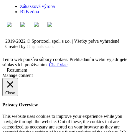
Zákazková výroba
B2B zóna
2019-2022 © Sportcool, spol. s r.o. | Všetky práva vyhradené |
Created by
Originals s.r.o.
Tento web používa súbory cookies. Prehliadaním webu vyjadrujete
súhlas s ich používaním.
Čítať viac
Rozumiem
Manage consent
Close
Privacy Overview
This website uses cookies to improve your experience while you
navigate through the website. Out of these, the cookies that are
categorized as necessary are stored on your browser as they are