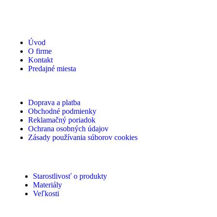
Úvod
O firme
Kontakt
Predajné miesta
Doprava a platba
Obchodné podmienky
Reklamačný poriadok
Ochrana osobných údajov
Zásady používania súborov cookies
Starostlivosť o produkty
Materiály
Veľkosti