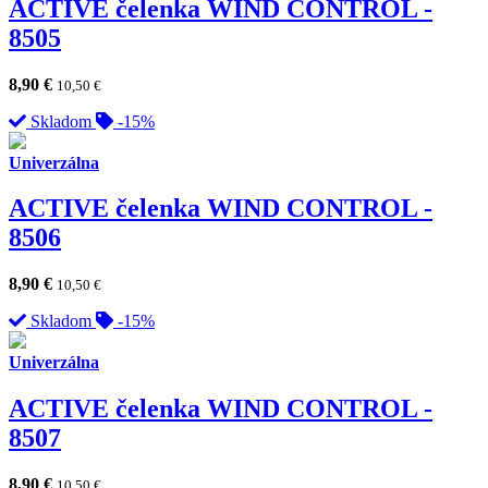
ACTIVE čelenka WIND CONTROL -
8505
8,90
€
10,50
€
Skladom
-15%
Univerzálna
ACTIVE čelenka WIND CONTROL -
8506
8,90
€
10,50
€
Skladom
-15%
Univerzálna
ACTIVE čelenka WIND CONTROL -
8507
8,90
€
10,50
€