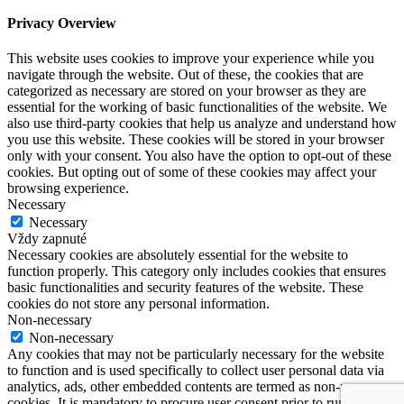
Privacy Overview
This website uses cookies to improve your experience while you
navigate through the website. Out of these, the cookies that are
categorized as necessary are stored on your browser as they are
essential for the working of basic functionalities of the website. We
also use third-party cookies that help us analyze and understand how
you use this website. These cookies will be stored in your browser
only with your consent. You also have the option to opt-out of these
cookies. But opting out of some of these cookies may affect your
browsing experience.
Necessary
Necessary
Vždy zapnuté
Necessary cookies are absolutely essential for the website to
function properly. This category only includes cookies that ensures
basic functionalities and security features of the website. These
cookies do not store any personal information.
Non-necessary
Non-necessary
Any cookies that may not be particularly necessary for the website
to function and is used specifically to collect user personal data via
analytics, ads, other embedded contents are termed as non-necessary
cookies. It is mandatory to procure user consent prior to running