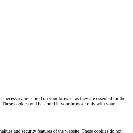
s necessary are stored on your browser as they are essential for the
e. These cookies will be stored in your browser only with your
nalities and security features of the website. These cookies do not