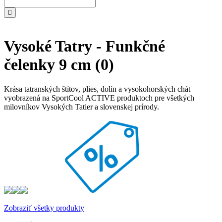
Vysoké Tatry - Funkčné
čelenky 9 cm
(0)
Krása tatranských štítov, plies, dolín a vysokohorských chát
vyobrazená na SportCool ACTIVE produktoch pre všetkých
milovníkov Vysokých Tatier a slovenskej prírody.
Zobraziť všetky produkty