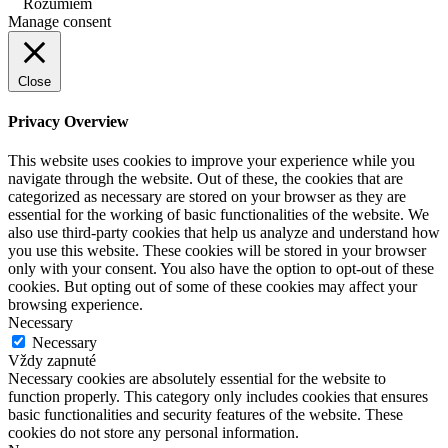
Rozumiem
Manage consent
Close
Privacy Overview
This website uses cookies to improve your experience while you
navigate through the website. Out of these, the cookies that are
categorized as necessary are stored on your browser as they are
essential for the working of basic functionalities of the website. We
also use third-party cookies that help us analyze and understand how
you use this website. These cookies will be stored in your browser
only with your consent. You also have the option to opt-out of these
cookies. But opting out of some of these cookies may affect your
browsing experience.
Necessary
Necessary
Vždy zapnuté
Necessary cookies are absolutely essential for the website to
function properly. This category only includes cookies that ensures
basic functionalities and security features of the website. These
cookies do not store any personal information.