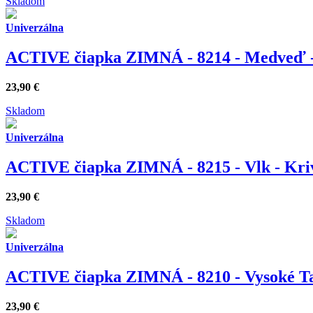
Skladom
Univerzálna
ACTIVE čiapka ZIMNÁ - 8214 - Medveď -
23,90
€
Skladom
Univerzálna
ACTIVE čiapka ZIMNÁ - 8215 - Vlk - Kri
23,90
€
Skladom
Univerzálna
ACTIVE čiapka ZIMNÁ - 8210 - Vysoké T
23,90
€