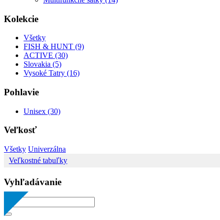
Kolekcie
Všetky
FISH & HUNT (9)
ACTIVE (30)
Slovakia (5)
Vysoké Tatry (16)
Pohlavie
Unisex (30)
Veľkosť
Všetky
Univerzálna
Veľkostné tabuľky
Vyhľadávanie