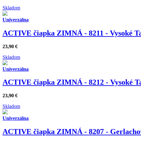
Skladom
Univerzálna
ACTIVE čiapka ZIMNÁ - 8211 - Vysoké T
23,90
€
Skladom
Univerzálna
ACTIVE čiapka ZIMNÁ - 8212 - Vysoké T
23,90
€
Skladom
Univerzálna
ACTIVE čiapka ZIMNÁ - 8207 - Gerlachov