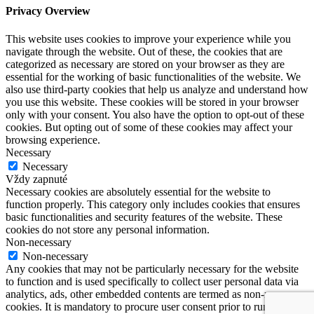
Privacy Overview
This website uses cookies to improve your experience while you
navigate through the website. Out of these, the cookies that are
categorized as necessary are stored on your browser as they are
essential for the working of basic functionalities of the website. We
also use third-party cookies that help us analyze and understand how
you use this website. These cookies will be stored in your browser
only with your consent. You also have the option to opt-out of these
cookies. But opting out of some of these cookies may affect your
browsing experience.
Necessary
Necessary
Vždy zapnuté
Necessary cookies are absolutely essential for the website to
function properly. This category only includes cookies that ensures
basic functionalities and security features of the website. These
cookies do not store any personal information.
Non-necessary
Non-necessary
Any cookies that may not be particularly necessary for the website
to function and is used specifically to collect user personal data via
analytics, ads, other embedded contents are termed as non-necessary
cookies. It is mandatory to procure user consent prior to running