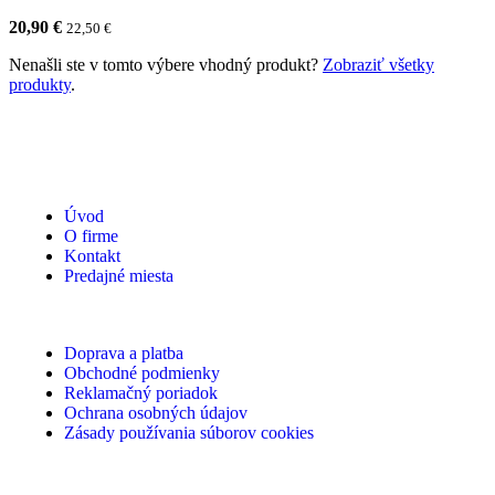
20,90
€
22,50
€
Nenašli ste v tomto výbere vhodný produkt?
Zobraziť všetky
produkty
.
Úvod
O firme
Kontakt
Predajné miesta
Doprava a platba
Obchodné podmienky
Reklamačný poriadok
Ochrana osobných údajov
Zásady používania súborov cookies