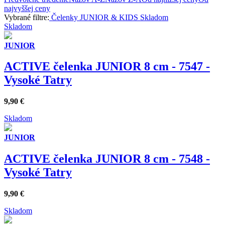
najvyššej ceny
Vybrané filtre:
Čelenky
JUNIOR & KIDS
Skladom
Skladom
JUNIOR
ACTIVE čelenka JUNIOR 8 cm - 7547 -
Vysoké Tatry
9,90
€
Skladom
JUNIOR
ACTIVE čelenka JUNIOR 8 cm - 7548 -
Vysoké Tatry
9,90
€
Skladom