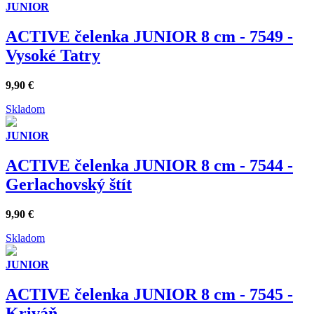
JUNIOR
ACTIVE čelenka JUNIOR 8 cm - 7549 -
Vysoké Tatry
9,90
€
Skladom
JUNIOR
ACTIVE čelenka JUNIOR 8 cm - 7544 -
Gerlachovský štít
9,90
€
Skladom
JUNIOR
ACTIVE čelenka JUNIOR 8 cm - 7545 -
Kriváň