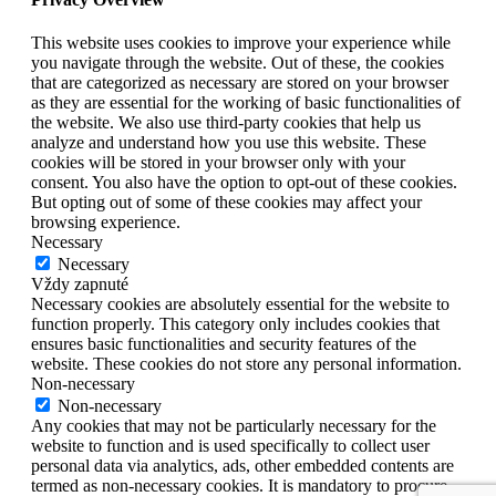
This website uses cookies to improve your experience while
you navigate through the website. Out of these, the cookies
that are categorized as necessary are stored on your browser
as they are essential for the working of basic functionalities of
the website. We also use third-party cookies that help us
analyze and understand how you use this website. These
cookies will be stored in your browser only with your
consent. You also have the option to opt-out of these cookies.
But opting out of some of these cookies may affect your
browsing experience.
Necessary
Necessary
Vždy zapnuté
Necessary cookies are absolutely essential for the website to
function properly. This category only includes cookies that
ensures basic functionalities and security features of the
website. These cookies do not store any personal information.
Non-necessary
Non-necessary
Any cookies that may not be particularly necessary for the
website to function and is used specifically to collect user
personal data via analytics, ads, other embedded contents are
termed as non-necessary cookies. It is mandatory to procure