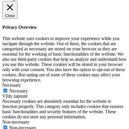
Close
Privacy Overview
This website uses cookies to improve your experience while you
navigate through the website. Out of these, the cookies that are
categorized as necessary are stored on your browser as they are
essential for the working of basic functionalities of the website. We
also use third-party cookies that help us analyze and understand how
you use this website. These cookies will be stored in your browser
only with your consent. You also have the option to opt-out of these
cookies. But opting out of some of these cookies may affect your
browsing experience.
Necessary
Necessary
Vždy zapnuté
Necessary cookies are absolutely essential for the website to
function properly. This category only includes cookies that ensures
basic functionalities and security features of the website. These
cookies do not store any personal information.
Non-necessary
Non-necessary