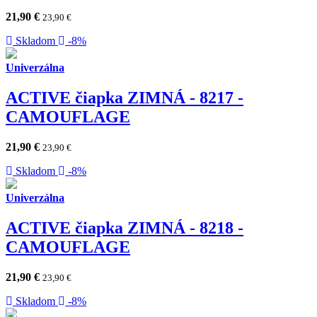
21,90
€
23,90
€
Skladom
-8%
Univerzálna
ACTIVE čiapka ZIMNÁ - 8217 -
CAMOUFLAGE
21,90
€
23,90
€
Skladom
-8%
Univerzálna
ACTIVE čiapka ZIMNÁ - 8218 -
CAMOUFLAGE
21,90
€
23,90
€
Skladom
-8%