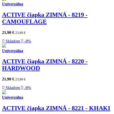
Univerzálna
ACTIVE čiapka ZIMNÁ - 8219 -
CAMOUFLAGE
21,90
€
23,90
€
Skladom
-8%
Univerzálna
ACTIVE čiapka ZIMNÁ - 8220 -
HARDWOOD
21,90
€
23,90
€
Skladom
-8%
Univerzálna
ACTIVE čiapka ZIMNÁ - 8221 - KHAKI