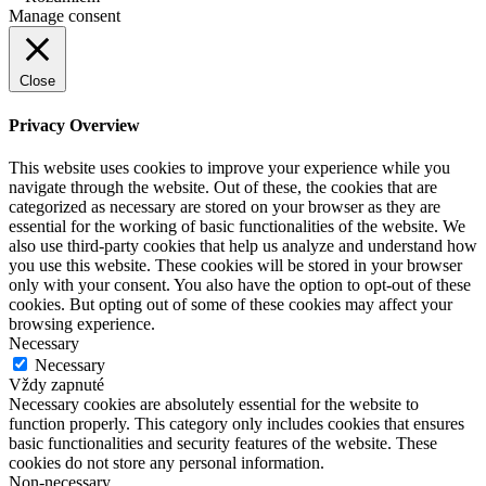
Manage consent
Close
Privacy Overview
This website uses cookies to improve your experience while you
navigate through the website. Out of these, the cookies that are
categorized as necessary are stored on your browser as they are
essential for the working of basic functionalities of the website. We
also use third-party cookies that help us analyze and understand how
you use this website. These cookies will be stored in your browser
only with your consent. You also have the option to opt-out of these
cookies. But opting out of some of these cookies may affect your
browsing experience.
Necessary
Necessary
Vždy zapnuté
Necessary cookies are absolutely essential for the website to
function properly. This category only includes cookies that ensures
basic functionalities and security features of the website. These
cookies do not store any personal information.
Non-necessary