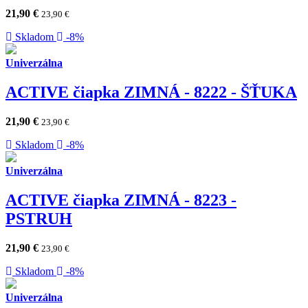
21,90
€
23,90
€
Skladom
-8%
Univerzálna
ACTIVE čiapka ZIMNÁ - 8222 - ŠŤUKA
21,90
€
23,90
€
Skladom
-8%
Univerzálna
ACTIVE čiapka ZIMNÁ - 8223 -
PSTRUH
21,90
€
23,90
€
Skladom
-8%
Univerzálna