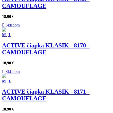
CAMOUFLAGE
18,90
€
Skladom
M
|
L
ACTIVE čiapka KLASIK - 8170 -
CAMOUFLAGE
18,90
€
Skladom
M
|
L
ACTIVE čiapka KLASIK - 8171 -
CAMOUFLAGE
18,90
€