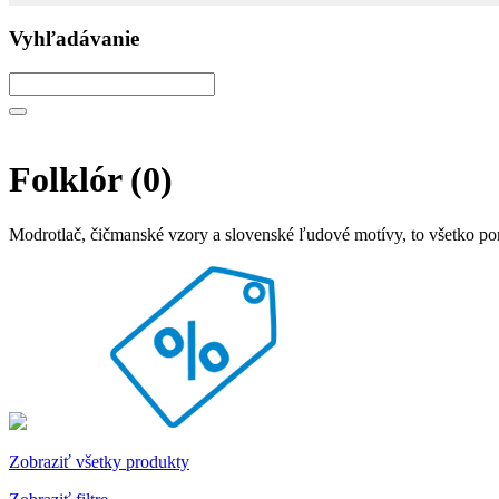
Vyhľadávanie
Folklór
(0)
Modrotlač, čičmanské vzory a slovenské ľudové motívy, to všetko 
Zobraziť všetky produkty